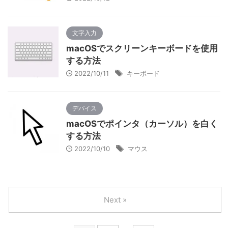
文字入力
macOSでスクリーンキーボードを使用
する方法
2022/10/11
キーボード
デバイス
macOSでポインタ（カーソル）を白く
する方法
2022/10/10
マウス
Next »