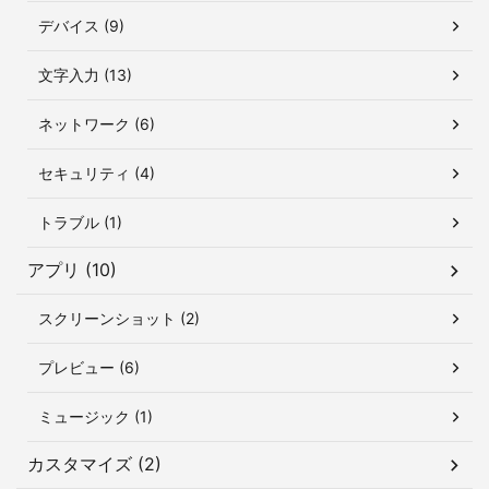
デバイス (9)
文字入力 (13)
ネットワーク (6)
セキュリティ (4)
トラブル (1)
アプリ (10)
スクリーンショット (2)
プレビュー (6)
ミュージック (1)
カスタマイズ (2)