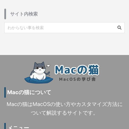
サイト内検索
Macの猫について
Macの猫はMacOSの使い方やカスタマイズ方法に
ついて解説するサイトです。
メニュー