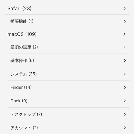
Safari (23)
拡張機能 (1)
macOS (109)
最初の設定 (2)
基本操作 (6)
システム (35)
Finder (14)
Dock (9)
デスクトップ (7)
アカウント (2)