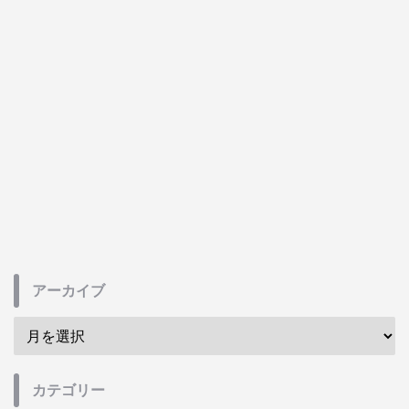
アーカイブ
カテゴリー