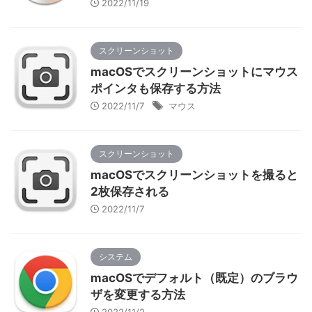
2022/11/19
スクリーンショット
macOSでスクリーンショットにマウス
ポインタも保存する方法
2022/11/7
マウス
スクリーンショット
macOSでスクリーンショットを撮ると
2枚保存される
2022/11/7
システム
macOSでデフォルト（既定）のブラウ
ザを変更する方法