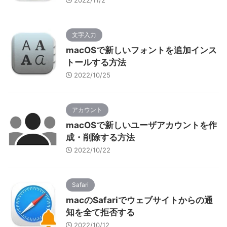
2022/11/2
文字入力
macOSで新しいフォントを追加インス
トールする方法
2022/10/25
アカウント
macOSで新しいユーザアカウントを作
成・削除する方法
2022/10/22
Safari
macのSafariでウェブサイトからの通
知を全て拒否する
2022/10/12