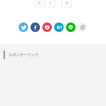
1
2
…
15
スポンサーリンク