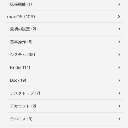
拡張機能 (1)
macOS (109)
最初の設定 (2)
基本操作 (6)
システム (35)
Finder (14)
Dock (9)
デスクトップ (7)
アカウント (2)
デバイス (9)