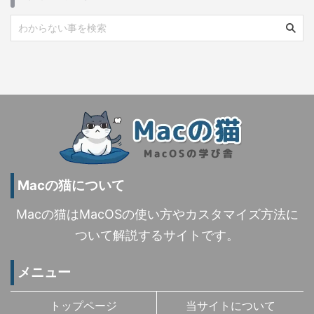
Macの猫について
Macの猫はMacOSの使い方やカスタマイズ方法に
ついて解説するサイトです。
メニュー
トップページ
当サイトについて