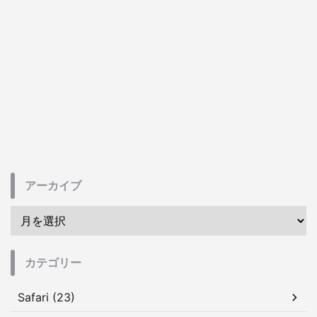
アーカイブ
カテゴリー
Safari (23)