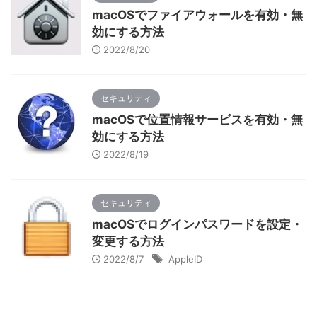
macOSでファイアウォールを有効・無
効にする方法
2022/8/20
セキュリティ
macOSで位置情報サービスを有効・無
効にする方法
2022/8/19
セキュリティ
macOSでログインパスワードを設定・
変更する方法
2022/8/7
AppleID