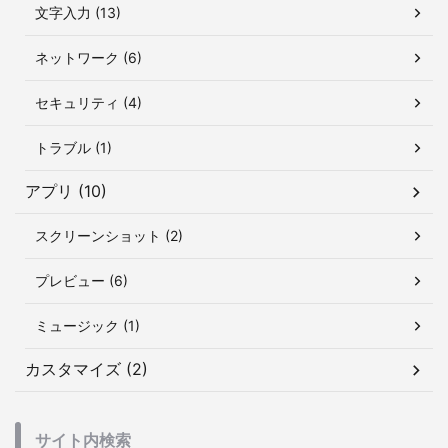
文字入力 (13)
ネットワーク (6)
セキュリティ (4)
トラブル (1)
アプリ (10)
スクリーンショット (2)
プレビュー (6)
ミュージック (1)
カスタマイズ (2)
サイト内検索