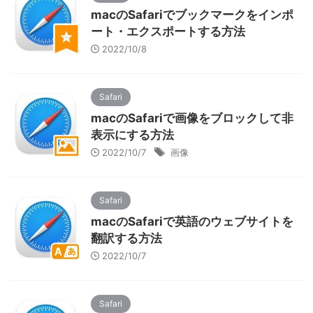
macのSafariでブックマークをインポ
ート・エクスポートする方法
2022/10/8
Safari
macのSafariで画像をブロックして非
表示にする方法
2022/10/7
画像
Safari
macのSafariで英語のウェブサイトを
翻訳する方法
2022/10/7
Safari