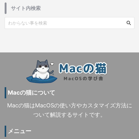
サイト内検索
Macの猫について
Macの猫はMacOSの使い方やカスタマイズ方法に
ついて解説するサイトです。
メニュー