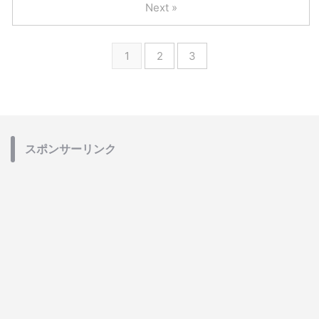
Next »
1
2
3
スポンサーリンク