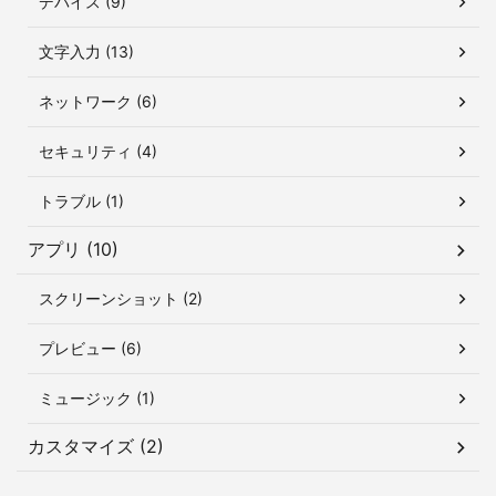
デバイス (9)
文字入力 (13)
ネットワーク (6)
セキュリティ (4)
トラブル (1)
アプリ (10)
スクリーンショット (2)
プレビュー (6)
ミュージック (1)
カスタマイズ (2)