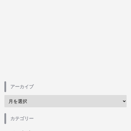
アーカイブ
カテゴリー