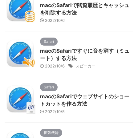
macのSafariで閲覧履歴とキャッシュ
を削除する方法
2022/10/6
Safari
macのSafariですぐに音を消す（ミュ
ート）する方法
2022/10/6
スピーカー
Safari
macのSafariでウェブサイトのショー
トカットを作る方法
2022/10/5
拡張機能