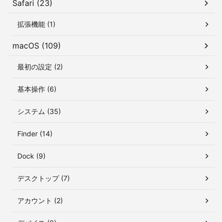
Safari (23)
拡張機能 (1)
macOS (109)
最初の設定 (2)
基本操作 (6)
システム (35)
Finder (14)
Dock (9)
デスクトップ (7)
アカウント (2)