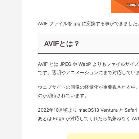
AVIF ファイルを jpg に変換する事ができました
AVIFとは？
AVIF とは JPEG や WebP よりもファイ
です。透明やアニメーションにまで対応してい
ウェブサイトの画像の軽量化が重要視される中
のか期待されています。
2022年10月頃より macOS13 Ventura と 
あとは Edge が対応してくれたら気兼ねなく A