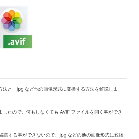
イルを開く方法と、jpg など他の画像形式に変換する方法を解説しま
で対応しましたので、何もしなくても AVIF ファイルを開く事ができ
イルは編集する事ができないので、jpg などの他の画像形式に変換