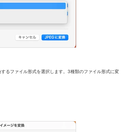
換するファイル形式を選択します。3種類のファイル形式に変