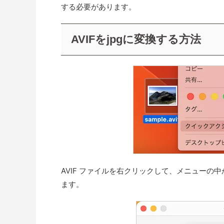
する必要があります。
AVIFをjpgに変換する方法
AVIF ファイルを右クリックして、メニュー
ます。