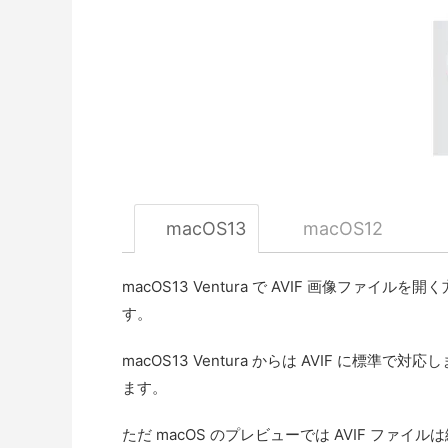
macOS13
macOS12
macOS13 Ventura で AVIF 画像ファ
す。
macOS13 Ventura からは AVIF に標準
ます。
ただ macOS のプレビューでは AVIF ファ