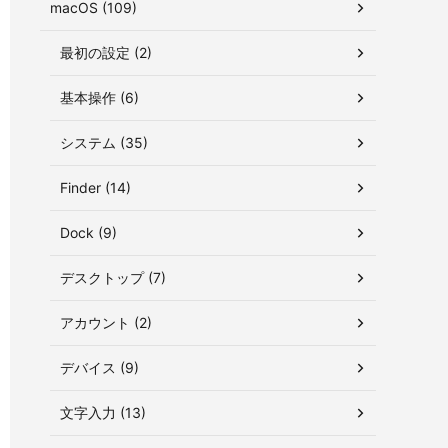
macOS (109)
最初の設定 (2)
基本操作 (6)
システム (35)
Finder (14)
Dock (9)
デスクトップ (7)
アカウント (2)
デバイス (9)
文字入力 (13)