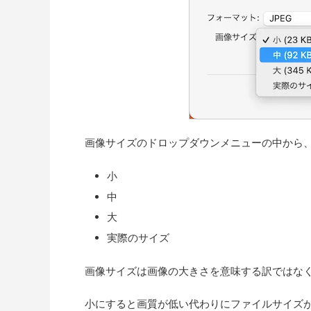
画像サイズのドロップダウンメニューの中から
小
中
大
実際のサイズ
画像サイズは画像の大きさを意味する訳ではな
小にすると画質が低い代わりにファイルサイズ