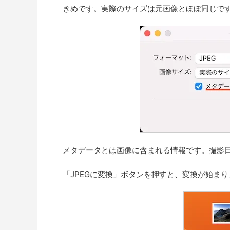
きめです。実際のサイズは元画像とほぼ同じで
メタデータとは画像に含まれる情報です。撮影
「JPEGに変換」ボタンを押すと、変換が始まり