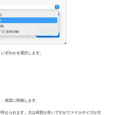
、いずれかを選択します。
く、画質に関係します。
が抑えられます。大は画質が良いですがファイルサイズが大