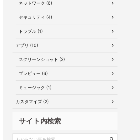
ネットワーク (6)
セキュリティ (4)
トラブル (1)
アプリ (10)
スクリーンショット (2)
プレビュー (6)
ミュージック (1)
カスタマイズ (2)
サイト内検索