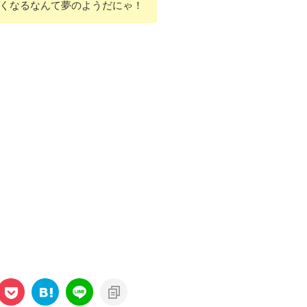
り軽くなるなんて夢のようだにゃ！