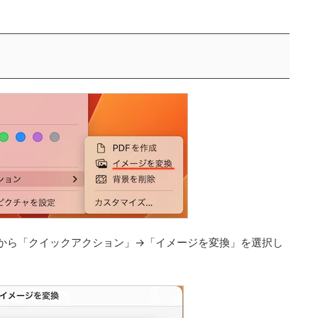
の中から「クイックアクション」→「イメージを変換」を選択し