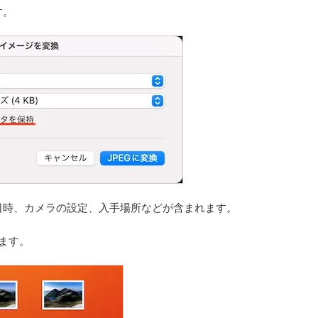
す。
日時、カメラの設定、入手場所などが含まれます。
ます。