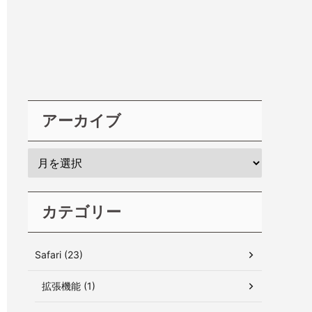
アーカイブ
カテゴリー
Safari (23)
拡張機能 (1)