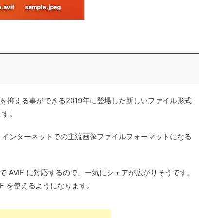
。
ルサイズを抑える事ができる2019年に登場した新しいファイル形式
ます。
、インターネットでの主流画像ファイルフォーマットになる
Safari で AVIF に対応するので、一気にシェアが広がりそうです。
VIF を使えるようになります。