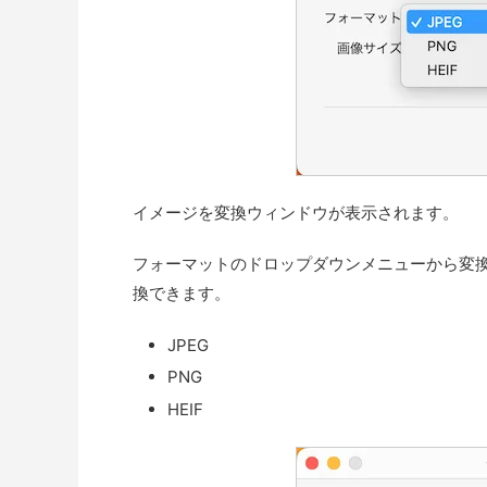
イメージを変換ウィンドウが表示されます。
フォーマットのドロップダウンメニューから変
換できます。
JPEG
PNG
HEIF