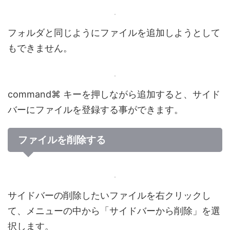
フォルダと同じようにファイルを追加しようとして
もできません。
command⌘ キーを押しながら追加すると、サイド
バーにファイルを登録する事ができます。
ファイルを削除する
サイドバーの削除したいファイルを右クリックし
て、メニューの中から「サイドバーから削除」を選
択します。