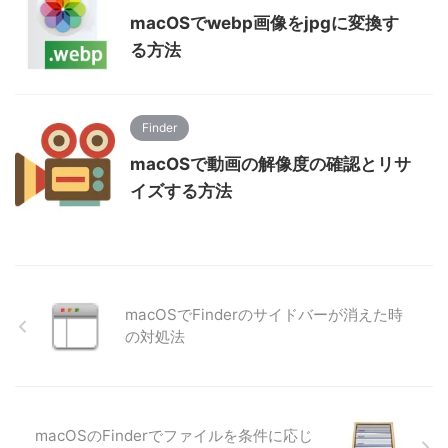
macOSでwebp画像をjpgに変換す
る方法
Finder
macOSで動画の解像度の確認とリサ
イズする方法
macOSでFinderのサイドバーが消えた時
の対処法
macOSのFinderでファイルを条件に応じ