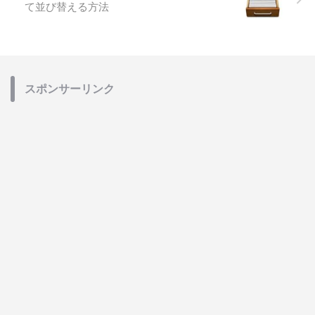
て並び替える方法
スポンサーリンク