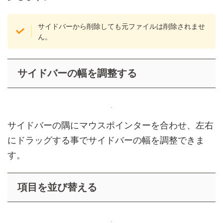
サイドバーから削除しても元ファイルは削除されませ
ん。
サイドバーの幅を調整する
サイドバーの隅にマウスポインターを合わせ、左右
にドラッグする事でサイドバーの幅を調整できま
す。
項目を並び替える