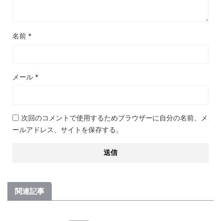
名前
*
メール
*
次回のコメントで使用するためブラウザーに自分の名前、メ
ールアドレス、サイトを保存する。
関連記事