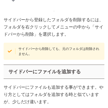
サイドバーから登録したフォルダを削除するには、
フォルダを右クリックしてメニューの中から「サイ
ドバーから削除」を選択します。
サイドバーから削除しても、元のフォルダは削除され
ません。
サイドバーにファイルを追加する
サイドバーにファイルも追加する事ができます。や
り方としてはフォルダを追加する時と似ています
が、少しだけ違います。