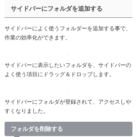
サイドバーにフォルダを追加する
サイドバーによく使うフォルダーを追加する事で、
作業の効率化ができます。
サイドバーに表示したいフォルダを、サイドバーの
よく使う項目にドラッグ＆ドロップします。
サイドバーにフォルダが登録されて、アクセスしや
すくなりました。
フォルダを削除する