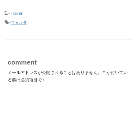
-
Finder
-
フォルダ
comment
メールアドレスが公開されることはありません。
*
が付いてい
る欄は必須項目です