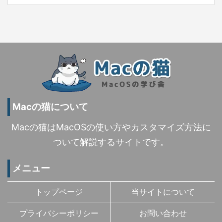
Macの猫について
Macの猫はMacOSの使い方やカスタマイズ方法に
ついて解説するサイトです。
メニュー
トップページ
当サイトについて
プライバシーポリシー
お問い合わせ