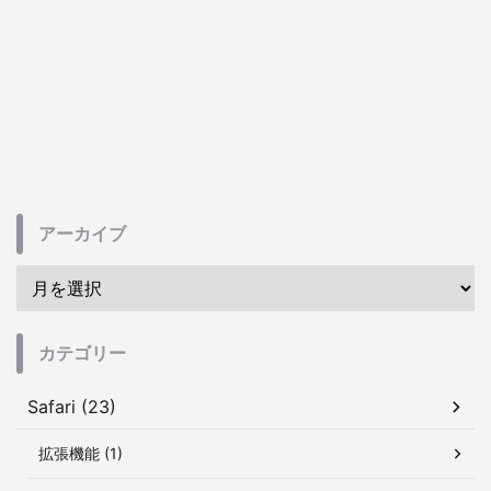
アーカイブ
カテゴリー
Safari (23)
拡張機能 (1)