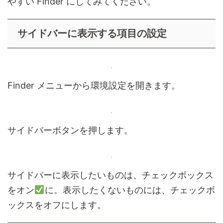
やすい Finder にしてみてください。
サイドバーに表示する項目の設定
Finder メニューから環境設定を開きます。
サイドバーボタンを押します。
サイドバーに表示したいものは、チェックボックス
をオン
に。表示したくないものには、チェックボ
ックスをオフにします。