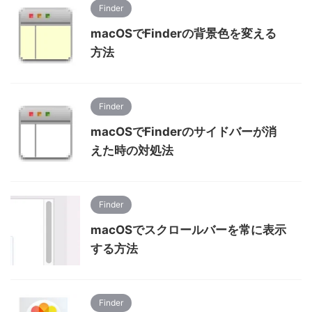
Finder
macOSでFinderの背景色を変える
方法
Finder
macOSでFinderのサイドバーが消
えた時の対処法
Finder
macOSでスクロールバーを常に表示
する方法
Finder