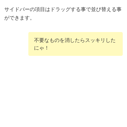
サイドバーの項目はドラッグする事で並び替える事
ができます。
不要なものを消したらスッキリした
にゃ！