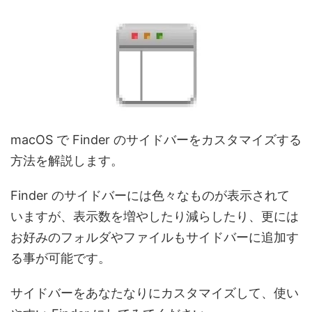
macOS で Finder のサイドバーをカスタマイズする
方法を解説します。
Finder のサイドバーには色々なものが表示されて
いますが、表示数を増やしたり減らしたり、更には
お好みのフォルダやファイルもサイドバーに追加す
る事が可能です。
サイドバーをあなたなりにカスタマイズして、使い