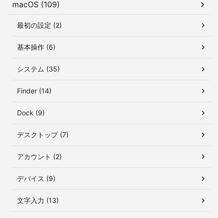
macOS (109)
最初の設定 (2)
基本操作 (6)
システム (35)
Finder (14)
Dock (9)
デスクトップ (7)
アカウント (2)
デバイス (9)
文字入力 (13)