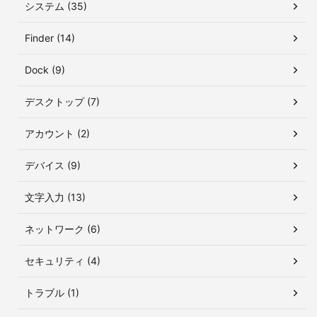
システム (35)
Finder (14)
Dock (9)
デスクトップ (7)
アカウント (2)
デバイス (9)
文字入力 (13)
ネットワーク (6)
セキュリティ (4)
トラブル (1)