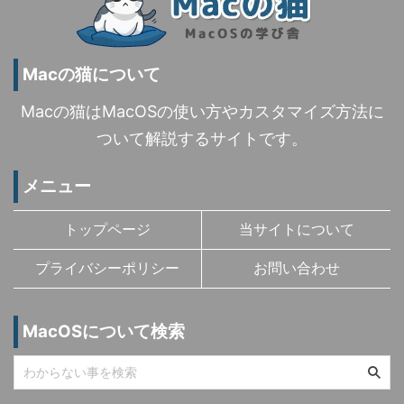
Macの猫について
Macの猫はMacOSの使い方やカスタマイズ方法に
ついて解説するサイトです。
メニュー
トップページ
当サイトについて
プライバシーポリシー
お問い合わせ
MacOSについて検索