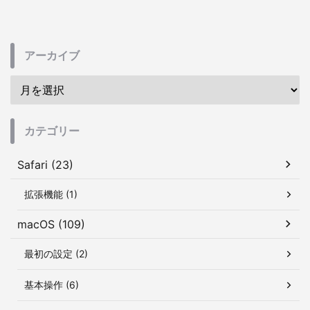
アーカイブ
カテゴリー
Safari (23)
拡張機能 (1)
macOS (109)
最初の設定 (2)
基本操作 (6)