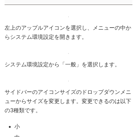
左上のアップルアイコンを選択し、メニューの中か
らシステム環境設定を開きます。
システム環境設定から「一般」を選択します。
サイドバーのアイコンサイズのドロップダウンメニ
ューからサイズを変更します。変更できるのは以下
の3種類です。
小