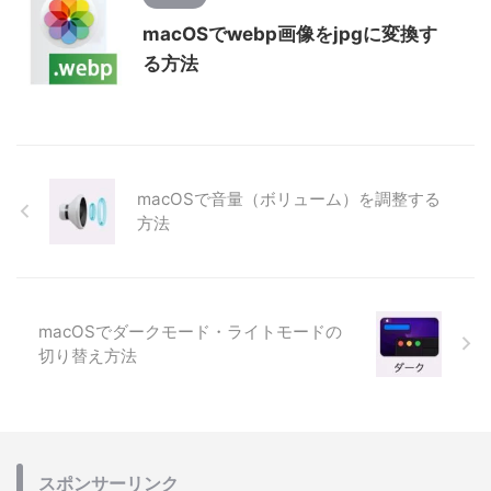
macOSでwebp画像をjpgに変換す
る方法
macOSで音量（ボリューム）を調整する
方法
macOSでダークモード・ライトモードの
切り替え方法
スポンサーリンク