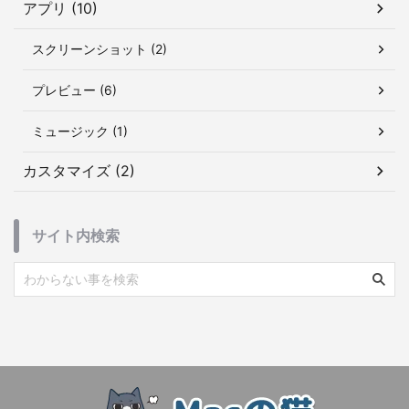
アプリ (10)
スクリーンショット (2)
プレビュー (6)
ミュージック (1)
カスタマイズ (2)
サイト内検索