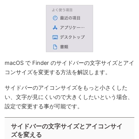
macOS で Finder のサイドバーの文字サイズとアイ
コンサイズを変更する方法を解説します。
サイドバーのアイコンサイズをもっと小さくした
い、文字が見にくいので大きくしたいという場合、
設定で変更する事が可能です。
サイドバーの文字サイズとアイコンサイ
ズを変える