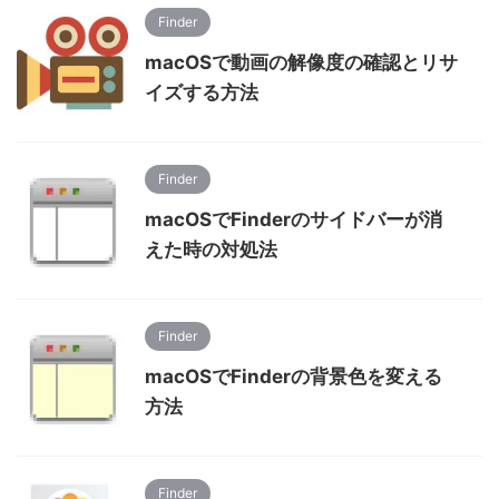
Finder
macOSで動画の解像度の確認とリサ
イズする方法
Finder
macOSでFinderのサイドバーが消
えた時の対処法
Finder
macOSでFinderの背景色を変える
方法
Finder