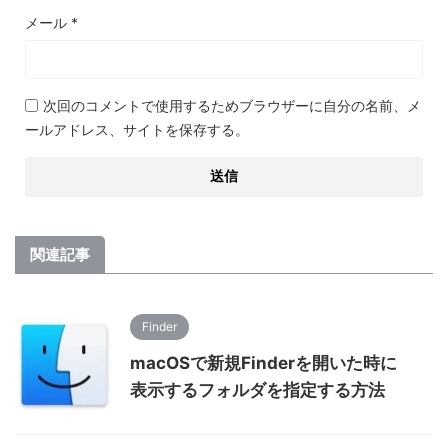
メール
*
次回のコメントで使用するためブラウザーに自分の名前、メ
ールアドレス、サイトを保存する。
関連記事
Finder
macOSで新規Finderを開いた時に
表示するフォルダを指定する方法