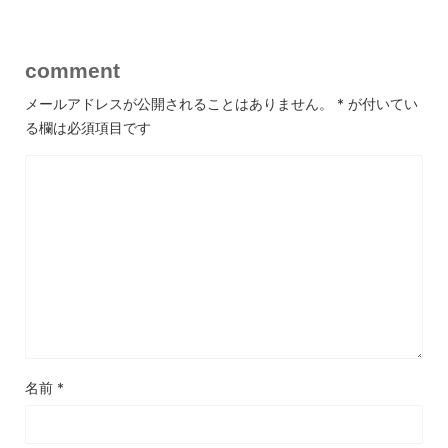
comment
メールアドレスが公開されることはありません。
*
が付いてい
る欄は必須項目です
名前
*