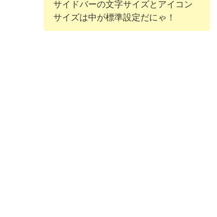
サイドバーの文字サイズとアイコン
サイズは中が標準設定だにゃ！