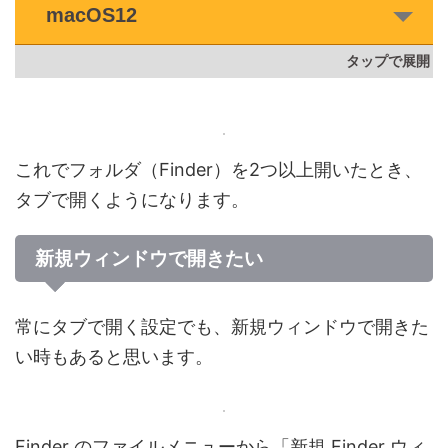
macOS12
これでフォルダ（Finder）を2つ以上開いたとき、
タブで開くようになります。
新規ウィンドウで開きたい
常にタブで開く設定でも、新規ウィンドウで開きた
い時もあると思います。
Finder のファイルメニューから「新規 Finder ウィ