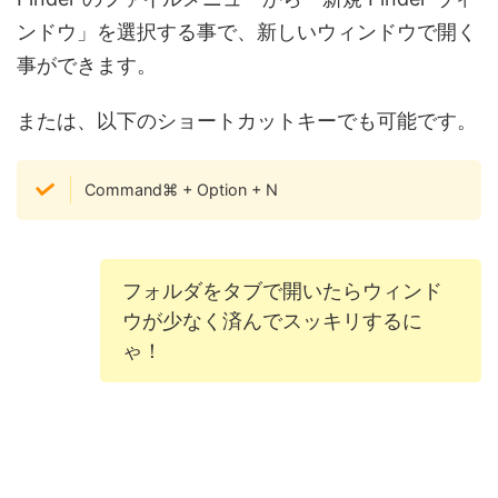
ンドウ」を選択する事で、新しいウィンドウで開く
事ができます。
または、以下のショートカットキーでも可能です。
Command⌘ + Option + N
フォルダをタブで開いたらウィンド
ウが少なく済んでスッキリするに
ゃ！