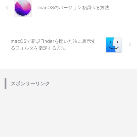
macOSのバージョンを調べる方法
macOSで新規Finderを開いた時に表示す
るフォルダを指定する方法
スポンサーリンク