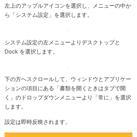
左上のアップルアイコンを選択し、メニューの中か
ら「システム設定」を選択します。
システム設定の左メニューよりデスクトップと
Dock を選択します。
下の方へスクロールして、ウィンドウとアプリケー
ションの項目にある「書類を開くときはタブで開
く」のドロップダウンメニューより「常に」を選択
します。
設定は即時反映されます。