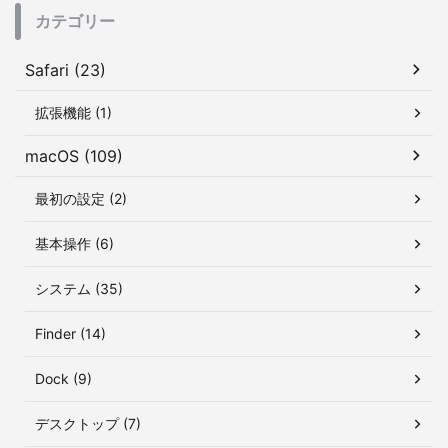
カテゴリー
Safari (23)
拡張機能 (1)
macOS (109)
最初の設定 (2)
基本操作 (6)
システム (35)
Finder (14)
Dock (9)
デスクトップ (7)