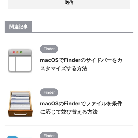
関連記事
Finder
macOSでFinderのサイドバーをカ
スタマイズする方法
Finder
macOSのFinderでファイルを条件
に応じて並び替える方法
Finder