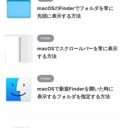
macOSのFinderでフォルダを常に
先頭に表示する方法
Finder
macOSでスクロールバーを常に表示
する方法
Finder
macOSで新規Finderを開いた時に
表示するフォルダを指定する方法