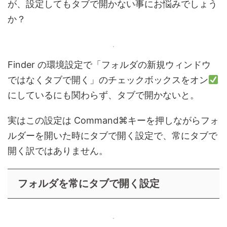
が、設定してもタブで開かない事にお悩みでしょう
か？
Finder の環境設定で「フォルダの新規ウィンドウ
ではなくタブで開く」のチェックボックスをオン
にしているにも関わらず、タブで開かないと。
実はこの設定は Command⌘キーを押しながらフォ
ルダーを開いた時にタブで開く設定で、常にタブで
開く訳ではありません。
フォルダを常にタブで開く設定