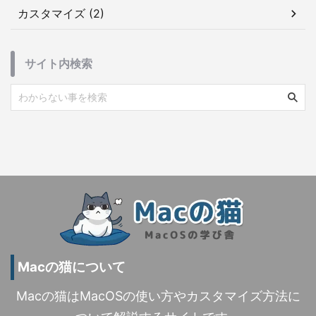
カスタマイズ (2)
サイト内検索
Macの猫について
Macの猫はMacOSの使い方やカスタマイズ方法に