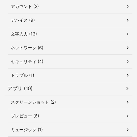
アカウント (2)
デバイス (9)
文字入力 (13)
ネットワーク (6)
セキュリティ (4)
トラブル (1)
アプリ (10)
スクリーンショット (2)
プレビュー (6)
ミュージック (1)