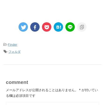
-
Finder
-
フォルダ
comment
メールアドレスが公開されることはありません。
*
が付いてい
る欄は必須項目です