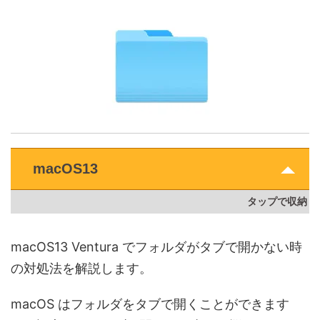
macOS13
macOS13 Ventura でフォルダがタブで開かない時
の対処法を解説します。
macOS はフォルダをタブで開くことができます