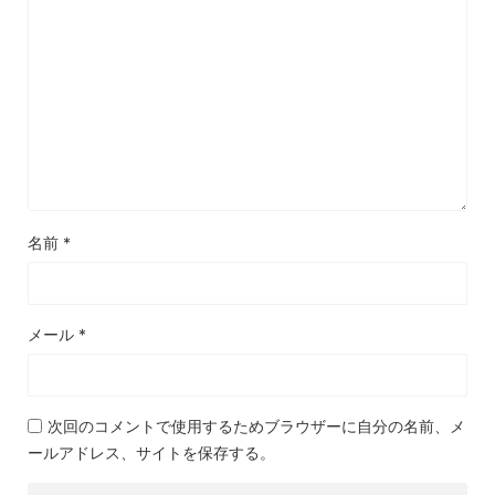
名前
*
メール
*
次回のコメントで使用するためブラウザーに自分の名前、メ
ールアドレス、サイトを保存する。