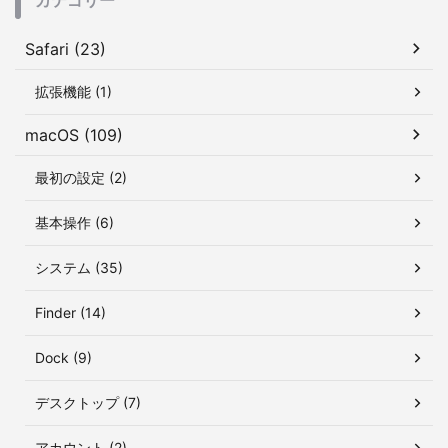
カテゴリー
Safari (23)
拡張機能 (1)
macOS (109)
最初の設定 (2)
基本操作 (6)
システム (35)
Finder (14)
Dock (9)
デスクトップ (7)
アカウント (2)