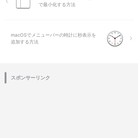
で最小化する方法
macOSでメニューバーの時計に秒表示を
追加する方法
スポンサーリンク