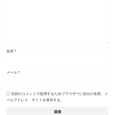
名前
*
メール
*
次回のコメントで使用するためブラウザーに自分の名前、メ
ールアドレス、サイトを保存する。