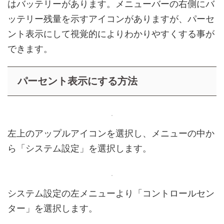
はバッテリーがあります。メニューバーの右側にバ
ッテリー残量を示すアイコンがありますが、パーセ
ント表示にして視覚的によりわかりやすくする事が
できます。
パーセント表示にする方法
左上のアップルアイコンを選択し、メニューの中か
ら「システム設定」を選択します。
システム設定の左メニューより「コントロールセン
ター」を選択します。