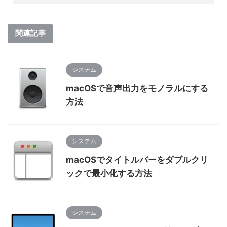
関連記事
システム
macOSで音声出力をモノラルにする
方法
システム
macOSでタイトルバーをダブルクリ
ックで最小化する方法
システム