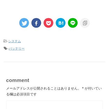
-
システム
-
バッテリー
comment
メールアドレスが公開されることはありません。
*
が付いてい
る欄は必須項目です