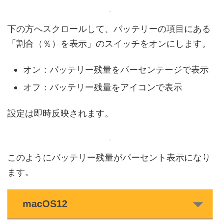
下の方へスクロールして、バッテリーの項目にある
「割合（％）を表示」のスイッチをオンにします。
オン：バッテリー残量をパーセンテージで表示
オフ：バッテリー残量をアイコンで表示
設定は即時反映されます。
このようにバッテリー残量がパーセント表示になり
ます。
macOS12