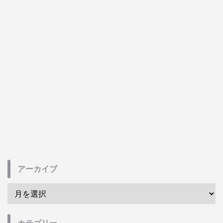
アーカイブ