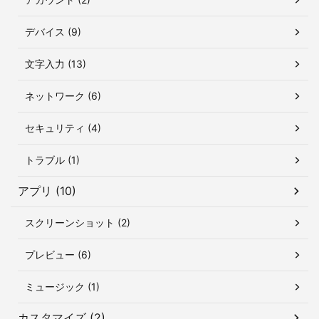
デバイス (9)
文字入力 (13)
ネットワーク (6)
セキュリティ (4)
トラブル (1)
アプリ (10)
スクリーンショット (2)
プレビュー (6)
ミュージック (1)
カスタマイズ (2)