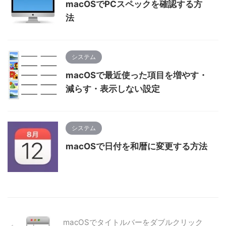
macOSでPCスペックを確認する方
法
システム
macOSで最近使った項目を増やす・
減らす・表示しない設定
システム
macOSで日付を和暦に変更する方法
macOSでタイトルバーをダブルクリック