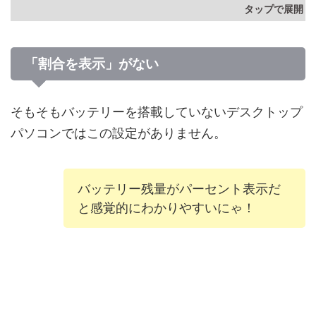
「割合を表示」がない
そもそもバッテリーを搭載していないデスクトップ
パソコンではこの設定がありません。
バッテリー残量がパーセント表示だ
と感覚的にわかりやすいにゃ！