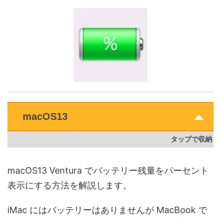
macOS13
macOS13 Ventura でバッテリー残量をパーセント
表示にする方法を解説します。
iMac にはバッテリーはありませんが MacBook で