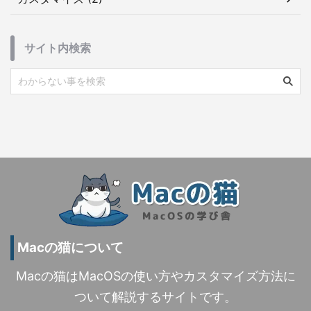
サイト内検索
Macの猫について
Macの猫はMacOSの使い方やカスタマイズ方法に
ついて解説するサイトです。