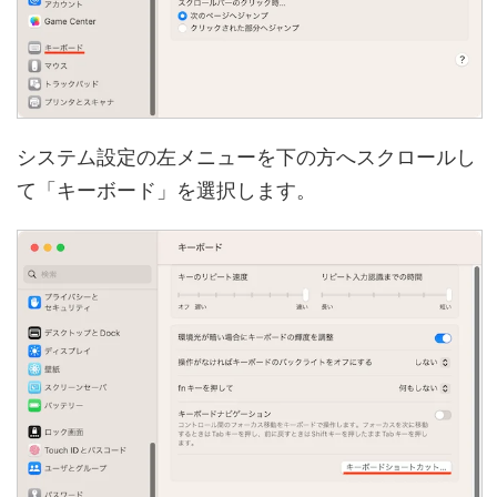
システム設定の左メニューを下の方へスクロールし
て「キーボード」を選択します。