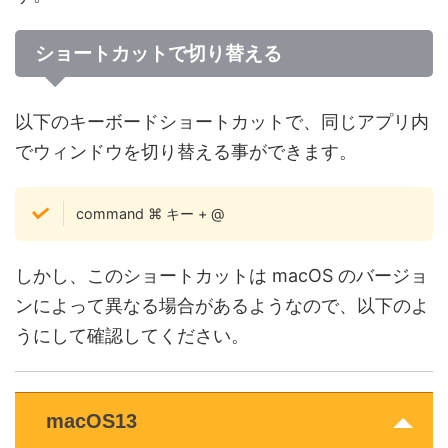
ショートカットで切り替える
以下のキーボードショートカットで、同じアプリ内
でウィンドウを切り替える事ができます。
command ⌘ キー + @
しかし、このショートカットは macOS のバージョ
ンによって異なる場合があるようなので、以下のよ
うにして確認してください。
macOS13