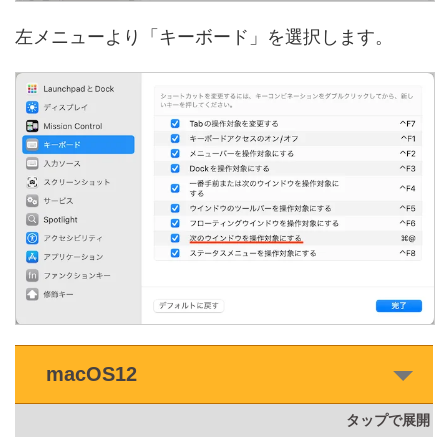
左メニューより「キーボード」を選択します。
macOS12