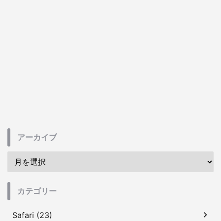
アーカイブ
カテゴリー
Safari (23)