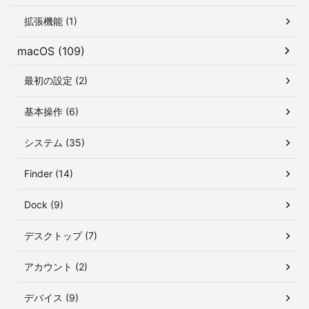
拡張機能 (1)
macOS (109)
最初の設定 (2)
基本操作 (6)
システム (35)
Finder (14)
Dock (9)
デスクトップ (7)
アカウント (2)
デバイス (9)