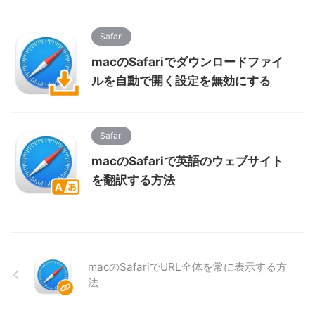
Safari
macのSafariでダウンロードファイ
ルを自動で開く設定を無効にする
Safari
macのSafariで英語のウェブサイト
を翻訳する方法
macのSafariでURL全体を常に表示する方
法