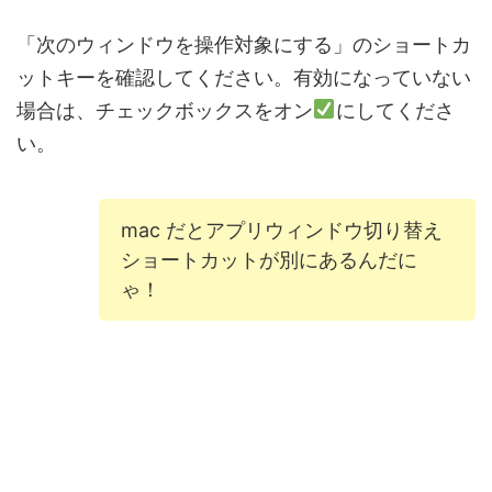
「次のウィンドウを操作対象にする」のショートカ
ットキーを確認してください。有効になっていない
場合は、チェックボックスをオン
にしてくださ
い。
mac だとアプリウィンドウ切り替え
ショートカットが別にあるんだに
ゃ！