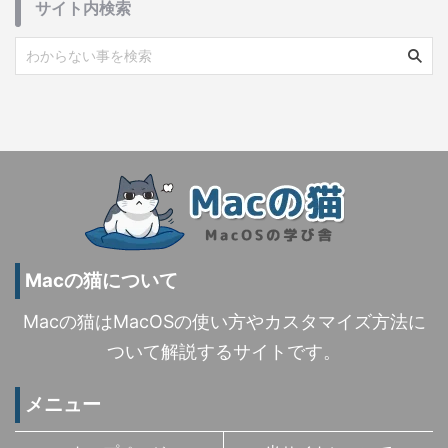
サイト内検索
Macの猫について
Macの猫はMacOSの使い方やカスタマイズ方法に
ついて解説するサイトです。
メニュー