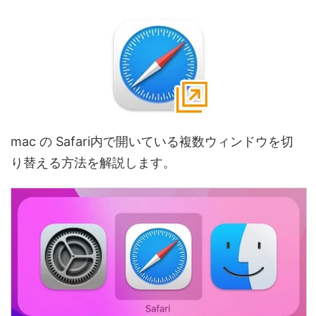
mac の Safari内で開いている複数ウィンドウを切
り替える方法を解説します。