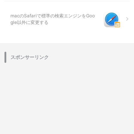
macのSafariで標準の検索エンジンをGoo
gle以外に変更する
スポンサーリンク