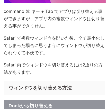
command ⌘ キー + Tab でアプリは切り替える事
ができますが、アプリ内の複数ウィンドウは切り替
える事ができません。
Safari で複数ウィンドウを開いた後、全て最小化し
てしまった場合に思うようにウィンドウが切り替え
られなくて不便です。
Safari 内でウィンドウを切り替えるには2通りの方
法があります。
ウィンドウを切り替える方法
Dockから切り替える