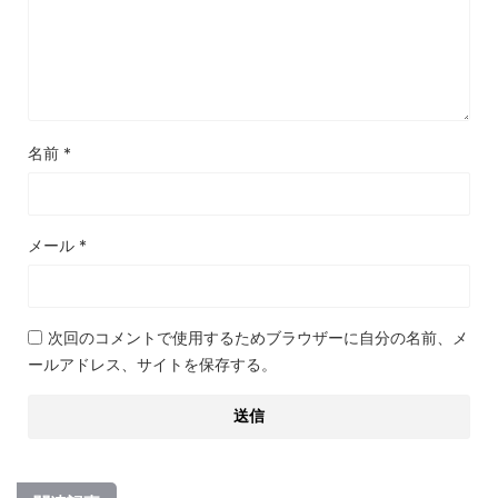
名前
*
メール
*
次回のコメントで使用するためブラウザーに自分の名前、メ
ールアドレス、サイトを保存する。