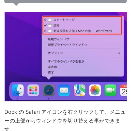
Dock の Safari アイコンを右クリックして、メニュ
ーの上部からウィンドウを切り替える事ができま
す。