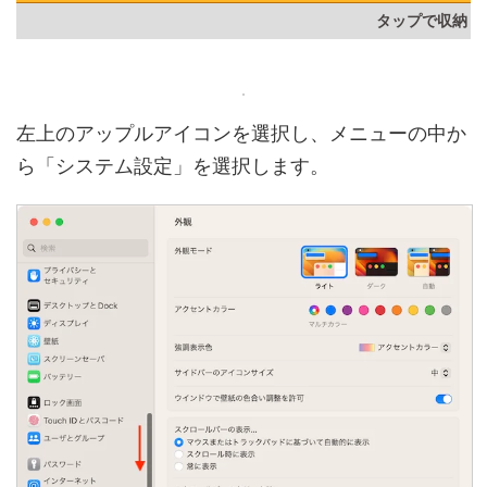
左上のアップルアイコンを選択し、メニューの中か
ら「システム設定」を選択します。