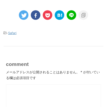
-
Safari
comment
メールアドレスが公開されることはありません。
*
が付いてい
る欄は必須項目です