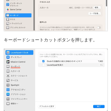
キーボードショートカットボタンを押します。