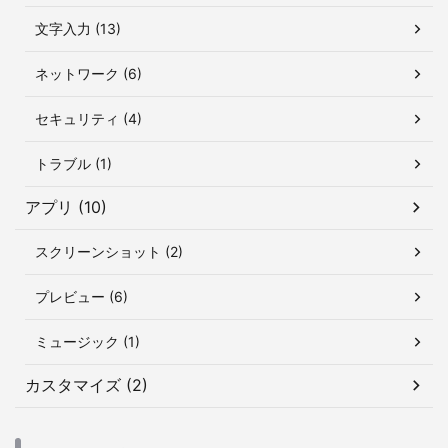
文字入力 (13)
ネットワーク (6)
セキュリティ (4)
トラブル (1)
アプリ (10)
スクリーンショット (2)
プレビュー (6)
ミュージック (1)
カスタマイズ (2)